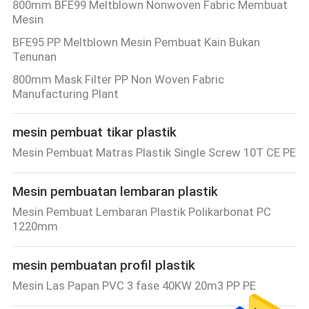
800mm BFE99 Meltblown Nonwoven Fabric Membuat
Mesin
BFE95 PP Meltblown Mesin Pembuat Kain Bukan
Tenunan
800mm Mask Filter PP Non Woven Fabric
Manufacturing Plant
mesin pembuat tikar plastik
Mesin Pembuat Matras Plastik Single Screw 10T CE PE
Mesin pembuatan lembaran plastik
Mesin Pembuat Lembaran Plastik Polikarbonat PC
1220mm
mesin pembuatan profil plastik
Mesin Las Papan PVC 3 fase 40KW 20m3 PP PE