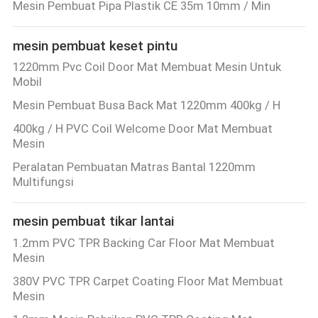
Mesin Pembuat Pipa Plastik CE 35m 10mm / Min
mesin pembuat keset pintu
1220mm Pvc Coil Door Mat Membuat Mesin Untuk
Mobil
Mesin Pembuat Busa Back Mat 1220mm 400kg / H
400kg / H PVC Coil Welcome Door Mat Membuat
Mesin
Peralatan Pembuatan Matras Bantal 1220mm
Multifungsi
mesin pembuat tikar lantai
1.2mm PVC TPR Backing Car Floor Mat Membuat
Mesin
380V PVC TPR Carpet Coating Floor Mat Membuat
Mesin