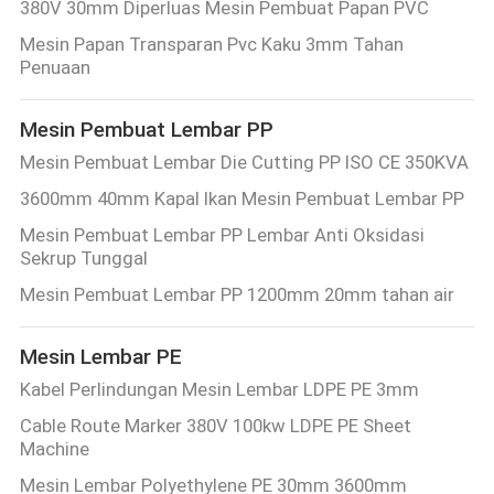
380V 30mm Diperluas Mesin Pembuat Papan PVC
Mesin Papan Transparan Pvc Kaku 3mm Tahan
Penuaan
Mesin Pembuat Lembar PP
Mesin Pembuat Lembar Die Cutting PP ISO CE 350KVA
3600mm 40mm Kapal Ikan Mesin Pembuat Lembar PP
Mesin Pembuat Lembar PP Lembar Anti Oksidasi
Sekrup Tunggal
Mesin Pembuat Lembar PP 1200mm 20mm tahan air
Mesin Lembar PE
Kabel Perlindungan Mesin Lembar LDPE PE 3mm
Cable Route Marker 380V 100kw LDPE PE Sheet
Machine
Mesin Lembar Polyethylene PE 30mm 3600mm