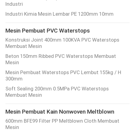
Industri
Industri Kimia Mesin Lembar PE 1200mm 10mm
Mesin Pembuat PVC Waterstops
Konstruksi Joint 400mm 100KVA PVC Waterstops
Membuat Mesin
Beton 150mm Ribbed PVC Waterstops Membuat
Mesin
Mesin Pembuat Waterstops PVC Lembut 155kg / H
300mm
Soft Sealing 200mm 0.5MPa PVC Waterstops
Membuat Mesin
Mesin Pembuat Kain Nonwoven Meltblown
600mm BFE99 Filter PP Meltblown Cloth Membuat
Mesin