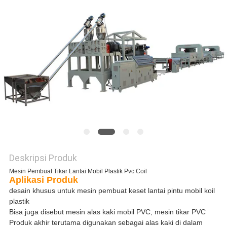
SITEMAP
KEBIJAKAN
PRIVASI
Deskripsi Produk
Mesin Pembuat Tikar Lantai Mobil Plastik Pvc Coil
Aplikasi Produk
desain khusus untuk mesin pembuat keset lantai pintu mobil koil
plastik
Bisa juga disebut mesin alas kaki mobil PVC, mesin tikar PVC
Produk akhir terutama digunakan sebagai alas kaki di dalam