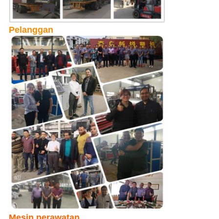
Pelanggan
Mesin perawatan