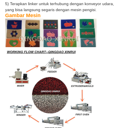
5) Terapkan linker untuk terhubung dengan konveyor udara,
yang bisa langsung segaris dengan mesin pengisi.
Gambar Mesin