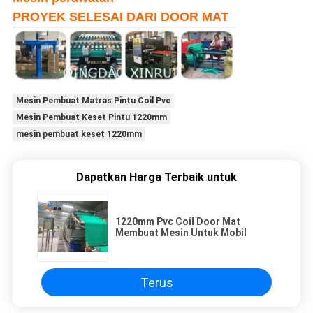
PROYEK SELESAI DARI DOOR MAT
Mesin Pembuat Matras Pintu Coil Pvc
Mesin Pembuat Keset Pintu 1220mm
mesin pembuat keset 1220mm
Dapatkan Harga Terbaik untuk
1220mm Pvc Coil Door Mat
Membuat Mesin Untuk Mobil
Terus